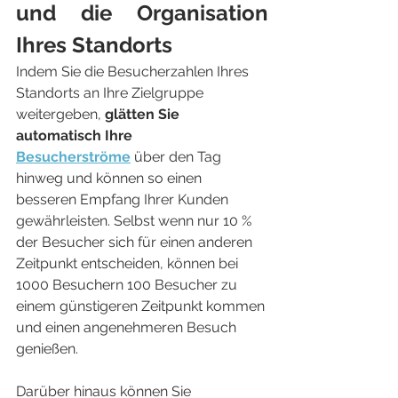
und die Organisation 
Ihres Standorts
Indem Sie die Besucherzahlen Ihres 
Standorts an Ihre Zielgruppe 
weitergeben, 
glätten Sie 
automatisch Ihre 
Besucherströme
 über den Tag 
hinweg und können so einen 
besseren Empfang Ihrer Kunden 
gewährleisten. Selbst wenn nur 10 % 
der Besucher sich für einen anderen 
Zeitpunkt entscheiden, können bei 
1000 Besuchern 100 Besucher zu 
einem günstigeren Zeitpunkt kommen 
und einen angenehmeren Besuch 
genießen.
Darüber hinaus können Sie 