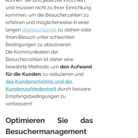
können. Sie sind jederzeit informiert 
und müssen nicht zu Ihrer Einrichtung 
kommen, um die Besucherzahlen zu 
erfahren und möglicherweise in einer 
langen 
Warteschlange
 zu stehen oder 
Ihren Besuch unter schlechten 
Bedingungen zu absolvieren.
Die Kommunikation der 
Besucherzahlen ist daher eine 
bewährte Methode, um 
den Aufwand 
für die Kunden
 zu reduzieren und 
das Kundenerlebnis und die 
Kundenzufriedenheit
 durch bessere 
Empfangsbedingungen zu 
verbessern!
Optimieren Sie das 
Besuchermanagement 