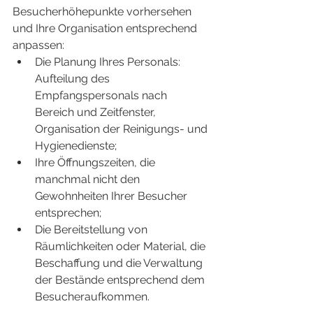
Besucherhöhepunkte vorhersehen 
und Ihre Organisation entsprechend 
anpassen:
Die Planung Ihres Personals: 
Aufteilung des 
Empfangspersonals nach 
Bereich und Zeitfenster, 
Organisation der Reinigungs- und 
Hygienedienste;
Ihre Öffnungszeiten, die 
manchmal nicht den 
Gewohnheiten Ihrer Besucher 
entsprechen;
Die Bereitstellung von 
Räumlichkeiten oder Material, die 
Beschaffung und die Verwaltung 
der Bestände entsprechend dem 
Besucheraufkommen.