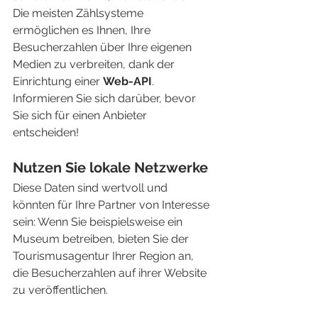
Die meisten Zählsysteme 
ermöglichen es Ihnen, Ihre 
Besucherzahlen über Ihre eigenen 
Medien zu verbreiten, dank der 
Einrichtung einer 
Web-API
. 
Informieren Sie sich darüber, bevor 
Sie sich für einen Anbieter 
entscheiden!
Nutzen Sie lokale Netzwerke
Diese Daten sind wertvoll und 
könnten für Ihre Partner von Interesse 
sein: Wenn Sie beispielsweise ein 
Museum betreiben, bieten Sie der 
Tourismusagentur Ihrer Region an, 
die Besucherzahlen auf ihrer Website 
zu veröffentlichen.