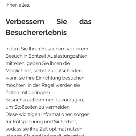
Ihnen alles.
Verbessern Sie das 
Besuchererlebnis
Indem Sie Ihren Besuchern vor ihrem 
Besuch in Echtzeit Auslastungzahlen 
mitteilen, geben Sie ihnen die 
Möglichkeit, selbst zu entscheiden, 
wann sie Ihre Einrichtung besuchen 
möchten: In der Regel werden sie 
Zeiten mit geringem 
Besucheraufkommen bevorzugen, 
um Stoßzeiten zu vermeiden.
Diese wichtigen Informationen sorgen 
für Entspannung und Sicherheit, 
sodass sie ihre Zeit optimal nutzen 