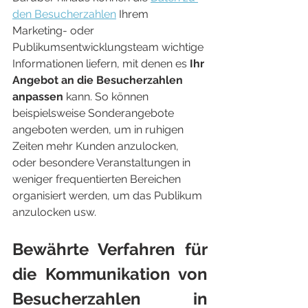
den Besucherzahlen
 Ihrem 
Marketing- oder 
Publikumsentwicklungsteam wichtige 
Informationen liefern, mit denen es 
Ihr 
Angebot an die Besucherzahlen 
anpassen
 kann. So können 
beispielsweise Sonderangebote 
angeboten werden, um in ruhigen 
Zeiten mehr Kunden anzulocken, 
oder besondere Veranstaltungen in 
weniger frequentierten Bereichen 
organisiert werden, um das Publikum 
anzulocken usw.
Bewährte Verfahren für 
die Kommunikation von 
Besucherzahlen in 