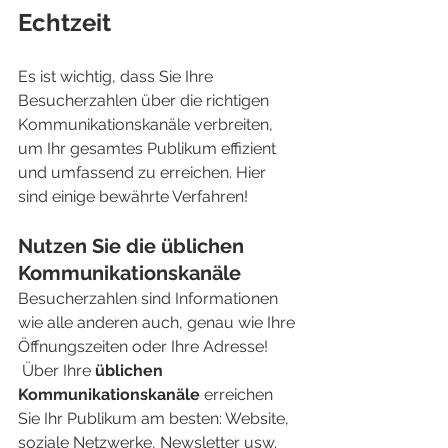
Echtzeit
Es ist wichtig, dass Sie Ihre 
Besucherzahlen über die richtigen 
Kommunikationskanäle verbreiten, 
um Ihr gesamtes Publikum effizient 
und umfassend zu erreichen. Hier 
sind einige bewährte Verfahren!
Nutzen Sie die üblichen 
Kommunikationskanäle
Besucherzahlen sind Informationen 
wie alle anderen auch, genau wie Ihre 
Öffnungszeiten oder Ihre Adresse!
 Über Ihre 
üblichen 
Kommunikationskanäle
 erreichen 
Sie Ihr Publikum am besten: Website, 
soziale Netzwerke, Newsletter usw. 