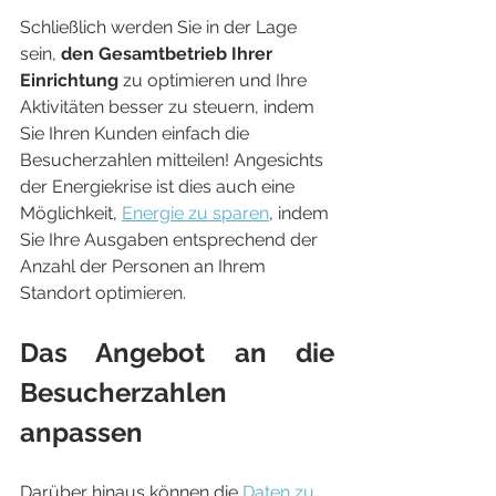
Schließlich werden Sie in der Lage 
sein, 
den Gesamtbetrieb Ihrer 
Einrichtung
 zu optimieren und Ihre 
Aktivitäten besser zu steuern, indem 
Sie Ihren Kunden einfach die 
Besucherzahlen mitteilen! Angesichts 
der Energiekrise ist dies auch eine 
Möglichkeit, 
Energie zu sparen
, indem 
Sie Ihre Ausgaben entsprechend der 
Anzahl der Personen an Ihrem 
Standort optimieren.
Das Angebot an die 
Besucherzahlen 
anpassen
Darüber hinaus können die 
Daten zu 