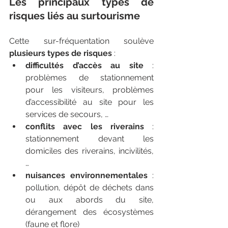
Les principaux types de 
risques liés au surtourisme
Cette sur-fréquentation soulève 
plusieurs types de risques
 :
difficultés d’accès au site
 : 
problèmes de stationnement 
pour les visiteurs, problèmes 
d’accessibilité au site pour les 
services de secours, …
conflits avec les riverains
 : 
stationnement devant les 
domiciles des riverains, incivilités, 
…
nuisances environnementales
 : 
pollution, dépôt de déchets dans 
ou aux abords du site, 
dérangement des écosystèmes 
(faune et flore)