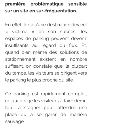
première problématique sensible 
sur un site en sur-fréquentation. 
En effet, lorsqu’une destination devient 
« victime » de son succès, les 
espaces de parking peuvent devenir 
insuffisants au regard du flux. Et, 
quand bien même des solutions de 
stationnement existent en nombre 
suffisant, on constate que, la plupart 
du temps, les visiteurs se dirigent vers 
le parking le plus proche du site.
Ce parking est rapidement complet, 
ce qui oblige les visiteurs à faire demi-
tour, à stagner pour attendre une 
place ou à se garer de manière 
sauvage. 