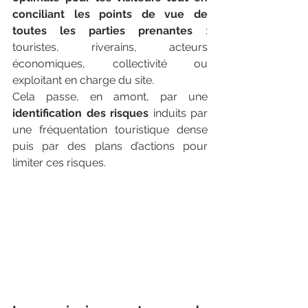
conciliant les points de vue de 
toutes les parties prenantes
 : 
touristes, riverains, acteurs 
économiques, collectivité ou 
exploitant en charge du site.
Cela passe, en amont, par une 
identification des risques
 induits par 
une fréquentation touristique dense 
puis par des plans d’actions pour 
limiter ces risques.