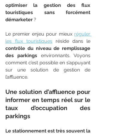
optimiser la gestion des flux 
touristiques sans forcément 
démarketer
 ? 
Le premier enjeu pour mieux 
réguler 
les flux touristiques
 réside dans le 
contrôle du niveau de remplissage 
des parkings 
environnants. Voyons 
comment c’est possible en s’appuyant 
sur une solution de gestion de 
l’affluence.
Une solution d’affluence pour 
informer en temps réel sur le 
taux d’occupation des 
parkings
Le stationnement est très souvent la 