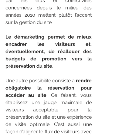
par les élus et collectivités 
concernées depuis le milieu des 
années 2010 mettent plutôt l’accent 
sur la gestion du site.
Le démarketing permet de mieux 
encadrer les visiteurs et, 
éventuellement, de réallouer des 
budgets de promotion vers la 
préservation du site
.
Une autre possibilité consiste à 
rendre 
obligatoire la réservation pour 
accéder au site
. Ce faisant, vous 
établissez une jauge maximale de 
visiteurs acceptable pour la 
préservation du site et une expérience 
de visite optimale. C’est aussi une 
façon d’aligner le flux de visiteurs avec 