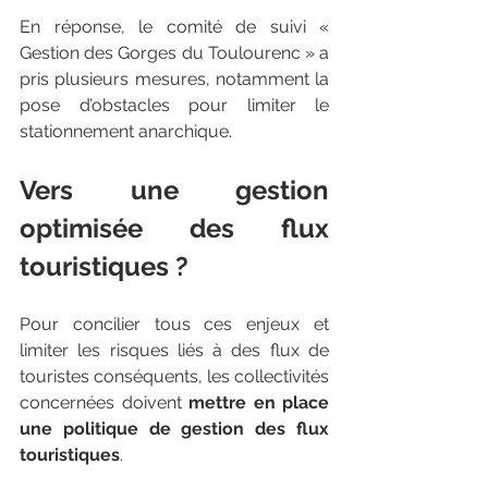
En réponse, le comité de suivi « 
Gestion des Gorges du Toulourenc » a 
pris plusieurs mesures, notamment la 
pose d’obstacles pour limiter le 
stationnement anarchique.
Vers une gestion 
optimisée des flux 
touristiques ?
Pour concilier tous ces enjeux et 
limiter les risques liés à des flux de 
touristes conséquents, les collectivités 
concernées doivent 
mettre en place 
une politique de gestion des flux 
touristiques
.