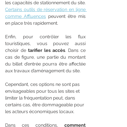
les capacités de stationnement du site. 
Certains outils de réservation en ligne 
comme Affluences
 peuvent être mis 
en place très rapidement.
Enfin, pour contrôler les flux 
touristiques, vous pouvez aussi 
choisir de 
tarifier les accès
. Dans ce 
cas de figure, une partie du montant 
du billet d’entrée pourra être affectée 
aux travaux d’aménagement du site.
Cependant, ces options ne sont pas 
envisageables pour tous les sites et 
limiter la fréquentation peut, dans 
certains cas, être dommageable pour 
les acteurs économiques locaux.
Dans ces conditions, 
comment 