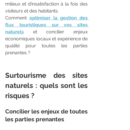
milieux et d’insatisfaction à la fois des 
visiteurs et des habitants.
Comment 
optimiser la gestion des 
flux touristiques sur vos sites 
naturels
 et concilier enjeux 
économiques locaux et expérience de 
qualité pour toutes les parties 
prenantes ?
Surtourisme des sites 
naturels : quels sont les 
risques ?
Concilier les enjeux de toutes 
les parties prenantes