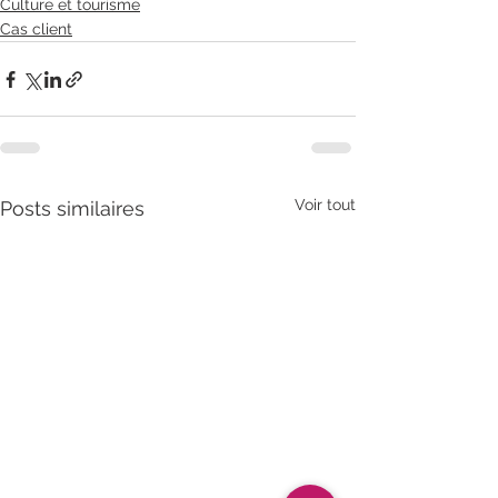
Culture et tourisme
Cas client
Voir tout
Posts similaires