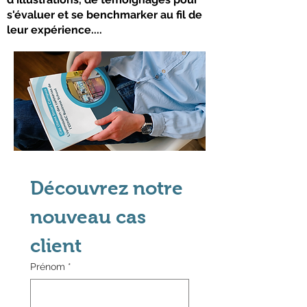
s'évaluer et se benchmarker au fil de
leur expérience....
Découvrez notre 
nouveau cas 
client
Prénom
*