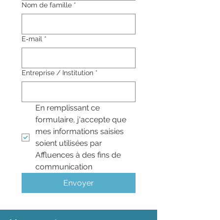
Nom de famille
*
E‑mail
*
Entreprise / Institution
*
En remplissant ce 
formulaire, j'accepte que 
mes informations saisies 
soient utilisées par 
Affluences à des fins de 
communication
Envoyer