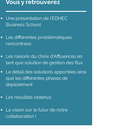
Vous y retrouverez
Une présentation de l'EDHEC
Business School
Les différentes problématiques
rencontrées
Les raisons du choix d'Affluences en
tant que solution de gestion des flux
Le détail des solutions apportées ainsi
que les différentes phases de
déploiement
Les résultats obtenus
La vision sur le futur de notre
collaboration !