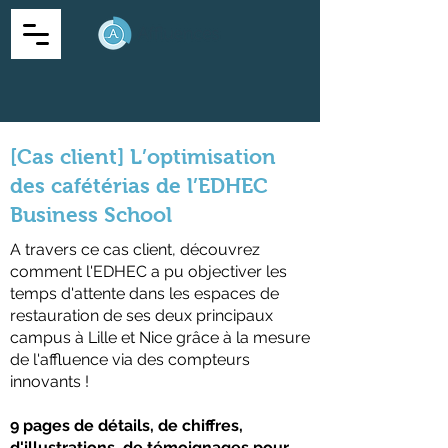
[Cas client] L’optimisation
des cafétérias de l’EDHEC
Business School
A travers ce cas client, découvrez
comment l'EDHEC a pu objectiver les
temps d'attente dans les espaces de
restauration de ses deux principaux
campus à Lille et Nice grâce à la mesure
de l'affluence via des compteurs
innovants !
9 pages de détails, de chiffres,
d'illustrations, de témoignages pour