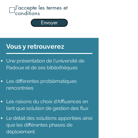
J’accepte les termes et
conditions
Envoyer
Vous y retrouverez
Une présentation de l'université de
Padoue et de ses bibliothèques
Les différentes problématiques
rencontrées
Les raisons du choix d'Affluences en
tant que solution de gestion des flux
Le détail des solutions apportées ainsi
que les différentes phases de
déploiement