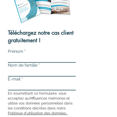
Téléchargez notre cas client
gratuitement !
Prénom
Nom de famille
E-mail
En soumettant ce formulaire, vous
acceptez qu'Affluences mémorise et
utilise vos données personnelles dans
les conditions décrites dans notre
Politique d'utilisation des données.