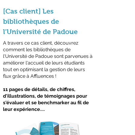
[Cas client] Les
bibliothèques de
l'Université de Padoue
A travers ce cas client, découvrez
comment les bibliothèques de
l'Université de Padoue sont parvenues à
améliorer l'accueil de leurs étudiants
tout en optimisant la gestion de leurs
flux grâce à Affluences !
11 pages de détails, de chiffres,
d'illustrations, de témoignages pour
s'évaluer et se benchmarker au fil de
leur expérience....