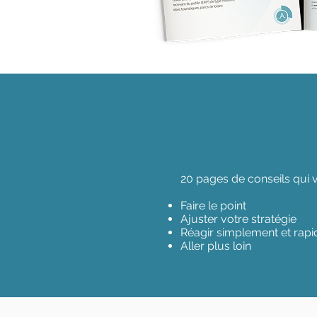
20 pages de conseils qui 
Faire le point
Ajuster votre stratégie
Réagir simplement et rap
Aller plus loin