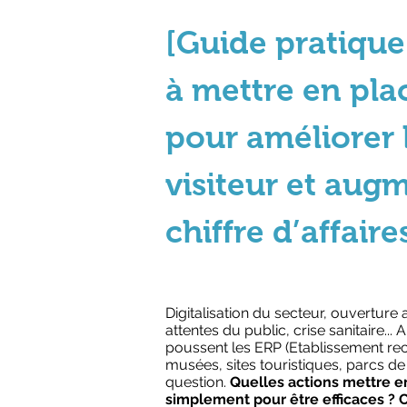
[Guide pratique
à mettre en pl
pour améliorer 
visiteur et aug
chiffre d’affaire
Digitalisation du secteur, ouverture
attentes du public, crise sanitaire...
poussent les ERP (Etablissement rec
musées, sites touristiques, parcs de 
question.
Quelles actions mettre e
simplement pour être efficaces 