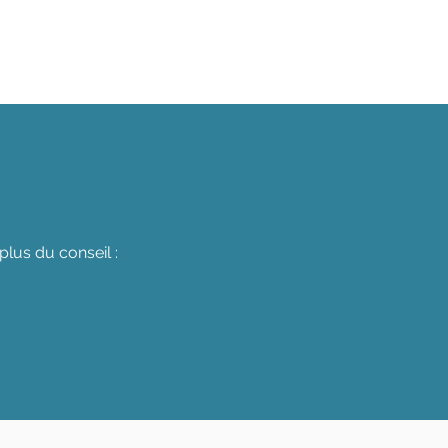
lus du conseil :