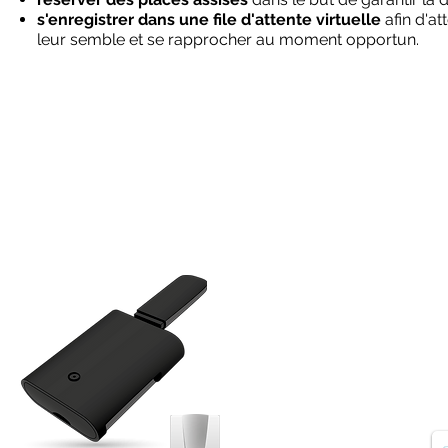
s'enregistrer dans une file d'attente virtuelle
afin d'at
leur semble et se rapprocher au moment opportun.
1