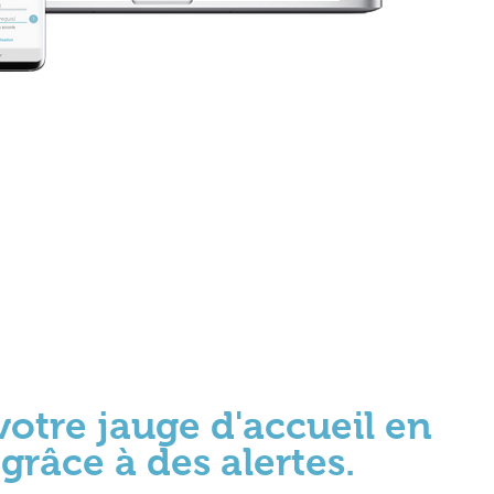
votre jauge d'accueil en
grâce à des alertes.