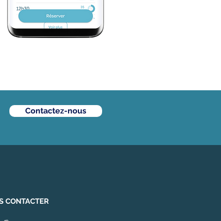
Contactez-nous
S CONTACTER