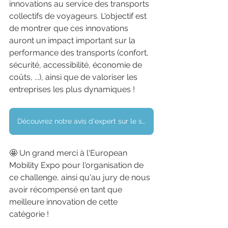
innovations au service des transports 
collectifs de voyageurs. L'objectif est 
de montrer que ces innovations 
auront un impact important sur la 
performance des transports (confort, 
sécurité, accessibilité, économie de 
coûts, ...), ainsi que de valoriser les 
entreprises les plus dynamiques !
Découvrez notre avis d'expert sur le secteur des transports
🤩 Un grand merci à l'European 
Mobility Expo pour l'organisation de 
ce challenge, ainsi qu'au jury de nous 
avoir récompensé en tant que 
meilleure innovation de cette 
catégorie !