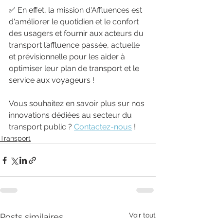
✅ En effet, la mission d'Affluences est 
d'améliorer le quotidien et le confort 
des usagers et fournir aux acteurs du 
transport l’affluence passée, actuelle 
et prévisionnelle pour les aider à 
optimiser leur plan de transport et le 
service aux voyageurs !
Vous souhaitez en savoir plus sur nos 
innovations dédiées au secteur du 
transport public ? 
Contactez-nous
 !
Transport
Voir tout
Posts similaires