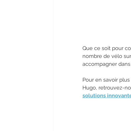
Que ce soit pour co
nombre de vélo sur 
accompagner dans u
Pour en savoir plu
Hugo, retrouvez-no
solutions innovant