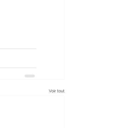
Voir tout