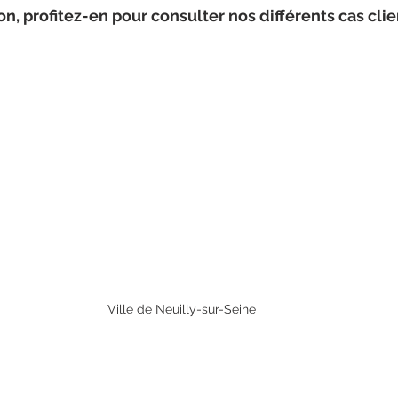
n, profitez-en pour consulter nos différents cas clien
Ville de Neuilly-sur-Seine