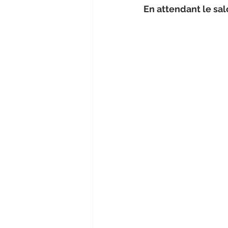
En attendant le salo