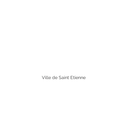
Ville de Saint Etienne