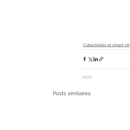
Collectivités et smart cit
Posts similaires