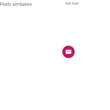
Voir tout
Posts similaires