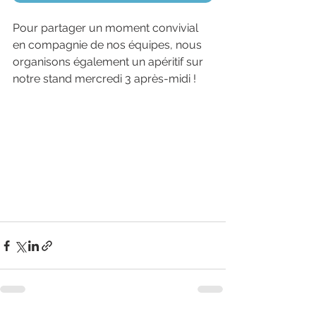
Pour partager un moment convivial 
en compagnie de nos équipes, nous 
organisons également un apéritif sur 
notre stand mercredi 3 après-midi ! 