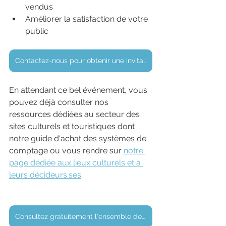
vendus
Améliorer la satisfaction de votre 
public
Contactez-nous pour obtenir une invitation gratuite
En attendant ce bel événement, vous 
pouvez déjà consulter nos 
ressources dédiées au secteur des 
sites culturels et touristiques dont 
notre guide d'achat des systèmes de 
comptage ou vous rendre sur 
notre 
page dédiée aux lieux culturels et à 
leurs décideurs.ses
.
Consultez gratuitement l'ensemble de nos ressources dédiées au tourisme