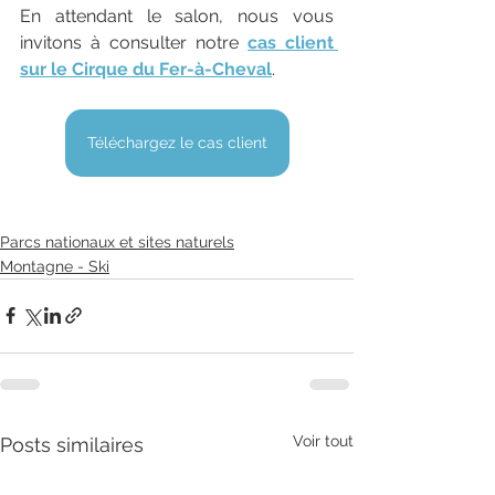
En attendant le salon, nous vous 
invitons à consulter notre 
cas client 
sur le Cirque du Fer-à-Cheval
.
Téléchargez le cas client
Parcs nationaux et sites naturels
Montagne - Ski
Voir tout
Posts similaires