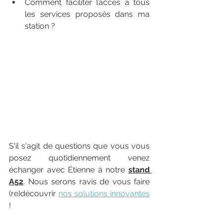
Comment faciliter l’accès à tous 
les services proposés dans ma 
station ? 
S'il s'agit de questions que vous vous 
posez quotidiennement venez 
échanger avec Étienne à notre 
stand 
A52
. Nous serons ravis de vous faire 
(re)découvrir 
nos solutions innovantes
!