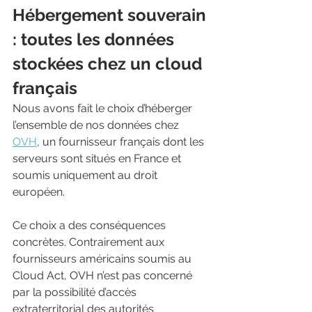
Hébergement souverain 
: toutes les données 
stockées chez un cloud 
français
Nous avons fait le choix d’héberger 
l’ensemble de nos données chez 
OVH
, un fournisseur français dont les 
serveurs sont situés en France et 
soumis uniquement au droit 
européen.
Ce choix a des conséquences 
concrètes. Contrairement aux 
fournisseurs américains soumis au 
Cloud Act, OVH n’est pas concerné 
par la possibilité d’accès 
extraterritorial des autorités 