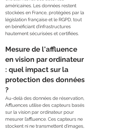
américaines. Les données restent 
stockées en France, protégées par la 
législation française et le RGPD, tout 
en bénéficiant d’infrastructures 
hautement sécurisées et certifiées.
Mesure de l'affluence 
en vision par ordinateur 
: quel impact sur la 
protection des données 
? 
Au-delà des données de réservation, 
Affluences utilise des capteurs basés 
sur la vision par ordinateur pour 
mesurer l’affluence. Ces capteurs ne 
stockent ni ne transmettent d’images, 