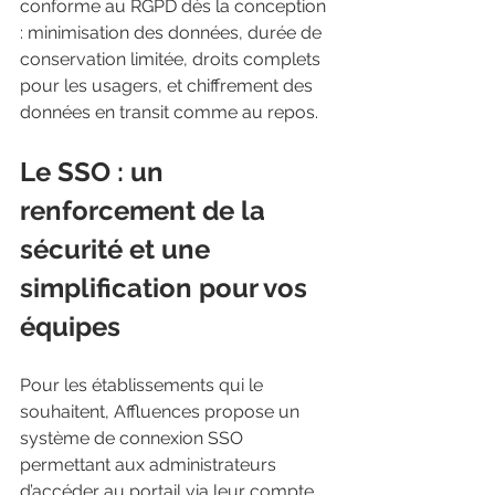
conforme au RGPD dès la conception 
: minimisation des données, durée de 
conservation limitée, droits complets 
pour les usagers, et chiffrement des 
données en transit comme au repos.
Le SSO : un 
renforcement de la 
sécurité et une 
simplification pour vos 
équipes
Pour les établissements qui le 
souhaitent, Affluences propose un 
système de connexion SSO 
permettant aux administrateurs 
d’accéder au portail via leur compte 