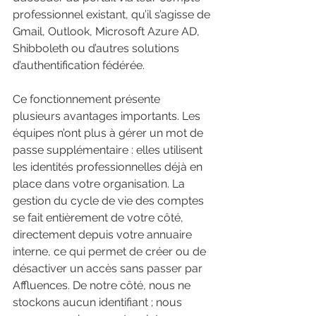
professionnel existant, qu’il s’agisse de 
Gmail, Outlook, Microsoft Azure AD, 
Shibboleth ou d’autres solutions 
d’authentification fédérée.
Ce fonctionnement présente 
plusieurs avantages importants. Les 
équipes n’ont plus à gérer un mot de 
passe supplémentaire : elles utilisent 
les identités professionnelles déjà en 
place dans votre organisation. La 
gestion du cycle de vie des comptes 
se fait entièrement de votre côté, 
directement depuis votre annuaire 
interne, ce qui permet de créer ou de 
désactiver un accès sans passer par 
Affluences. De notre côté, nous ne 
stockons aucun identifiant ; nous 