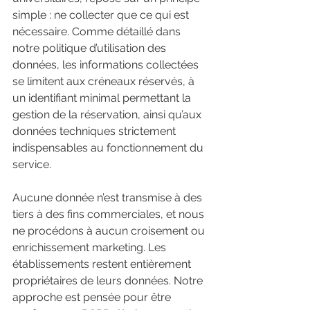
simple : ne collecter que ce qui est 
nécessaire. Comme détaillé dans 
notre politique d’utilisation des 
données, les informations collectées 
se limitent aux créneaux réservés, à 
un identifiant minimal permettant la 
gestion de la réservation, ainsi qu’aux 
données techniques strictement 
indispensables au fonctionnement du 
service.
Aucune donnée n’est transmise à des 
tiers à des fins commerciales, et nous 
ne procédons à aucun croisement ou 
enrichissement marketing. Les 
établissements restent entièrement 
propriétaires de leurs données. Notre 
approche est pensée pour être 