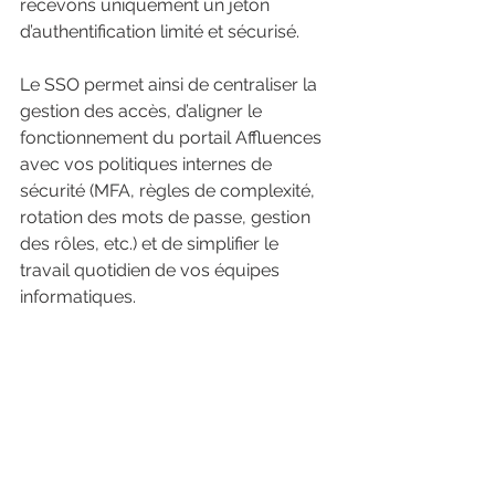
recevons uniquement un jeton 
d’authentification limité et sécurisé.
Le SSO permet ainsi de centraliser la 
gestion des accès, d’aligner le 
fonctionnement du portail Affluences 
avec vos politiques internes de 
sécurité (MFA, règles de complexité, 
rotation des mots de passe, gestion 
des rôles, etc.) et de simplifier le 
travail quotidien de vos équipes 
informatiques.